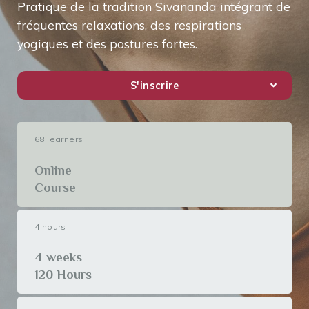
Pratique de la tradition Sivananda intégrant de
fréquentes relaxations, des respirations
yogiques et des postures fortes.
S'inscrire
68 learners
Online
Course
4 hours
4 weeks
120 Hours